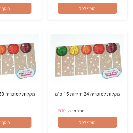
צבע
₪
50
₪
48
₪
70
מחיר מבצע:
מחיר מ
הוסף לסל
הוסף לסל
ות לסוכריה 24 יחידות 15 ס"מ
מקלות לסוכריה 50 יחידות 8.5 ס"מ
₪
10
מחיר מבצע:
מחיר