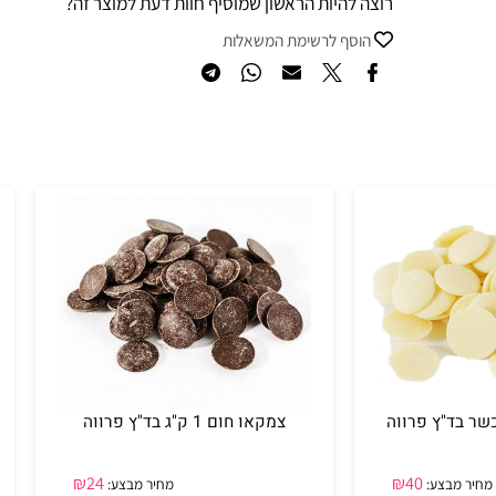
רוצה להיות הראשון שמוסיף חוות דעת למוצר זה?
הוסף לרשימת המשאלות
צמקאו חום 1 ק"ג בד"ץ פרווה