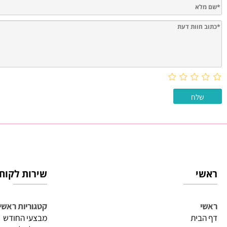
חוות דעת