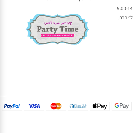
עקבו אחרינו
עקבו אחרינו בפייסבוק
עקבו אחרינו באינסטגרם
חרת.