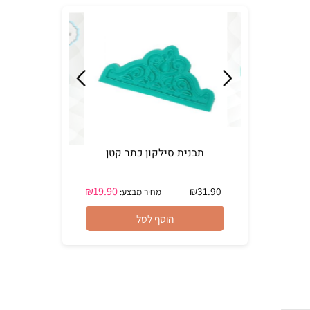
הוסף לסל
הוסף לסל
תבנית סילקון כתר קטן
₪
19.90
₪
31.90
מחיר מבצע:
הוסף לסל