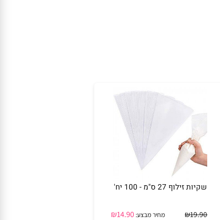
שקיות זילוף 27 ס"מ - 100 יח'