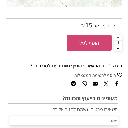
15
₪
מחיר מבצע:
הוסף לסל
רוצה להיות הראשון שמוסיף חוות דעת למוצר זה?
הוסף לרשימת המשאלות
מעוניינים בייעוץ והכוונה?
השאירו פרטים ונשמח לחזור אליכם