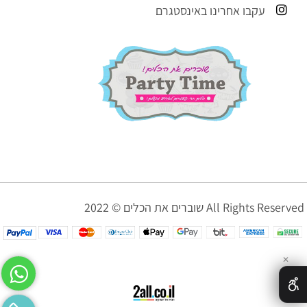
עקבו אחרינו באינסטגרם
שוברים את הכלים © 2022 All Rights Reserved
✕