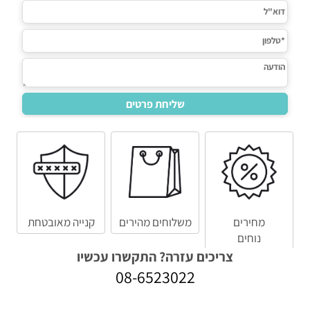
מחירים
משלוחים מהירים
קנייה מאובטחת
נוחים
צריכים עזרה? התקשרו עכשיו
08-6523022