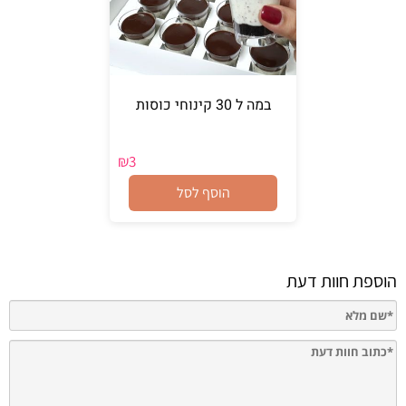
במה ל 30 קינוחי כוסות
₪
3
הוסף לסל
הוספת חוות דעת