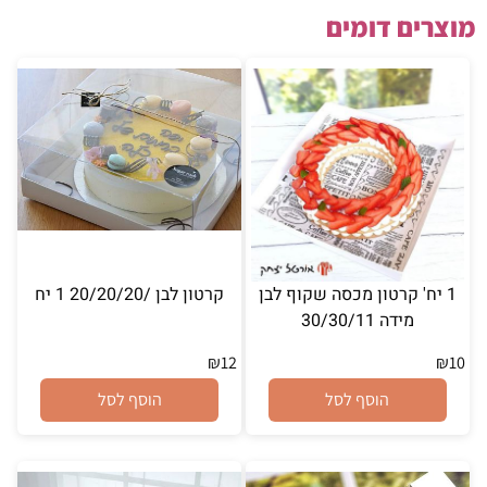
מוצרים דומים
1 יח' קרטון מכסה שקוף לבן
קרטון לבן /20/20/20 1 יח
מידה 30/30/11
₪
12
₪
10
הוסף לסל
הוסף לסל