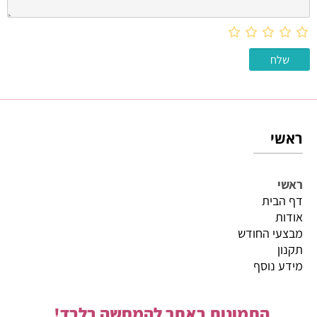
ראשי
ראשי
דף הבית
אודות
מבצעי החודש
תקנון
מידע נוסף
התמונות באתר להמחשה בלבד!