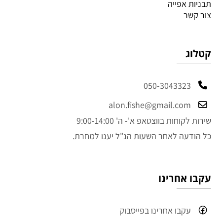
תבניות אפייה
צור קשר
קטלוג
050-3043323
alon.fishe@gmail.com
שירות לקוחות בווצטאפ א'- ה' 9:00-14:00
כל הודעה לאחר השעות הנ"ל יענו למחרת.
עקבו אחרינו
עקבו אחרינו בפייסבוק