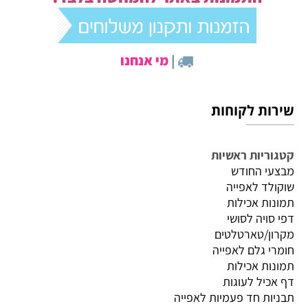
|
מי אנחנו
שירות לקוחות
קטגוריות ראשיות
מבצעי החודש
שוקולד לאפייה
תמונות אכילות
דפי סויה לסושי
מקרון/טארטלטים
חומרי גלם לאפייה
תמונות אכילות
דף אכיל לעוגות
תבניות חד פעמיות לאפייה