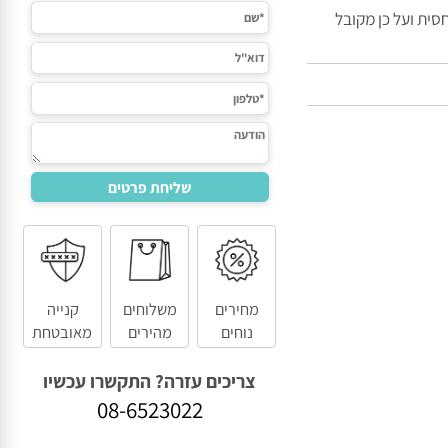
 ועל כן מקובל
מחירים
משלוחים
קנייה
נוחים
מהירים
מאובטחת
צריכים עזרה? התקשרו עכשיו
08-6523022