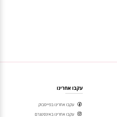
עקבו אחרינו