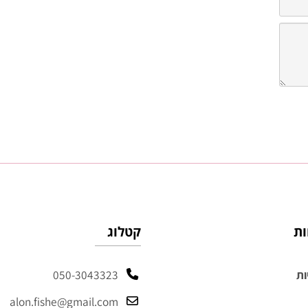
קטלוג