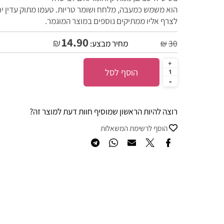
בסיס לרטבים, ממתיק וחומר גלם לבישול.
הוא משמש כמעבה, מלחח ושומר טריות. טעמו מתוק עדין יחסית
לצרף אליו ממתיקים נוספים במוצר המוגמר.
14.90
₪
30
₪
מחיר מבצע:
הוסף לסל
רוצה להיות הראשון שמוסיף חוות דעת למוצר זה?
הוסף לרשימת המשאלות