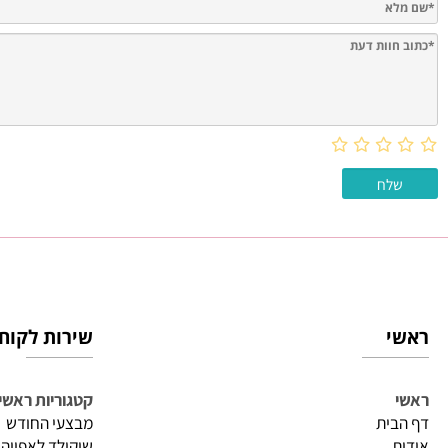
חוות דעת
שירות לקוחות