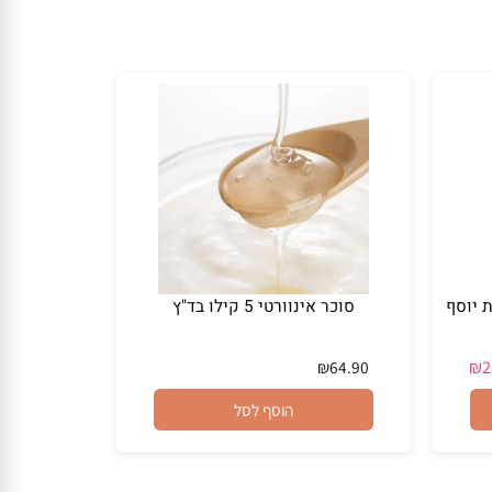
סוכר אינוורטי 5 קילו בד"ץ
₪
64.90
הוסף לסל