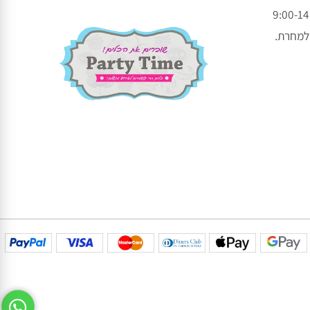
עקבו אחרינו בפייסבוק
עקבו אחרינו באינסטגרם
חרת.