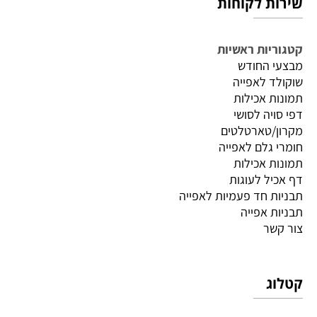
שירות לקוחות
קטגוריות ראשיות
מבצעי החודש
שוקולד לאפייה
תמונות אכילות
דפי סויה לסושי
מקרון/טארטלטים
חומרי גלם לאפייה
תמונות אכילות
דף אכיל לעוגות
תבניות חד פעמיות לאפייה
תבניות אפייה
צור קשר
קטלוג