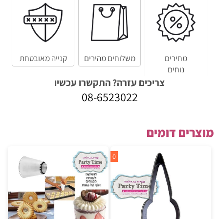
מחירים
משלוחים מהירים
קנייה מאובטחת
נוחים
צריכים עזרה? התקשרו עכשיו
08-6523022
מוצרים דומים
0