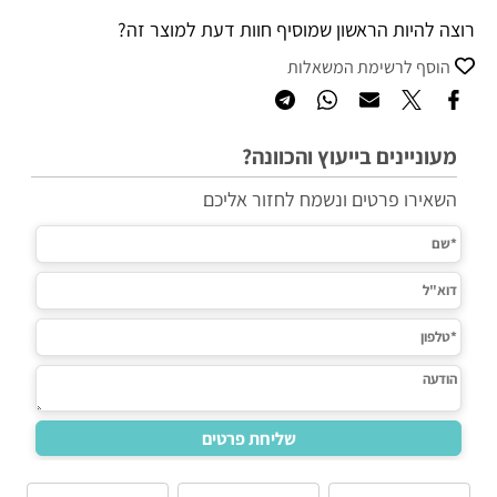
רוצה להיות הראשון שמוסיף חוות דעת למוצר זה?
הוסף לרשימת המשאלות
מעוניינים בייעוץ והכוונה?
השאירו פרטים ונשמח לחזור אליכם