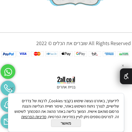
שוברים את הכלים © 2022 All Rights Reserved
✕
בניית אתרים
לידיעתך, באתרנו נעשה שימוש בקבצי Cookies, לרבות של צדדים
שלישיים, לצורך ניתוח השימוש באתר, שיפור חוויית הגלישה והצגת
פרסום מותאם אישית. המשך גלישה באתר מהווה את הסכמתך לשימוש
זה. לפרטים נוספים ניתן לעיין במדיניות הפרטיות.
מדיניות הפרטיות
מאשר