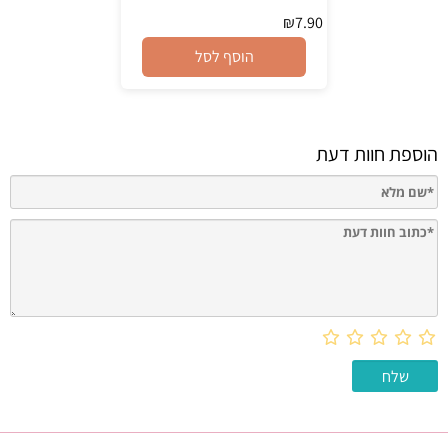
₪
7.90
הוסף לסל
הוספת חוות דעת