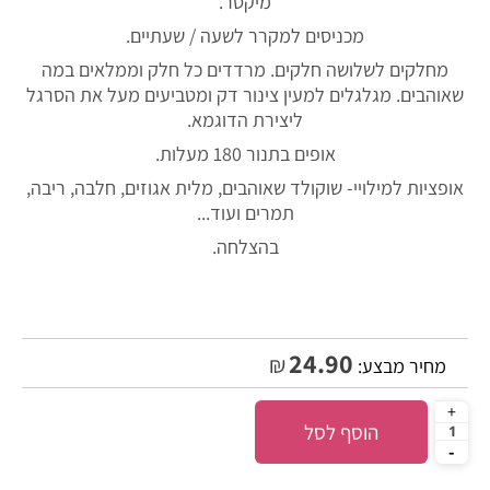
מיקסר.
מכניסים למקרר לשעה / שעתיים.
מחלקים לשלושה חלקים. מרדדים כל חלק וממלאים במה
שאוהבים. מגלגלים למעין צינור דק ומטביעים מעל את הסרגל
ליצירת הדוגמא.
אופים בתנור 180 מעלות.
אופציות למילויי- שוקולד שאוהבים, מלית אגוזים, חלבה, ריבה,
תמרים ועוד...
בהצלחה.
24.90
₪
מחיר מבצע:
הוסף לסל