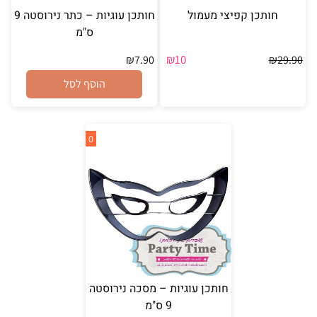
חותכן קפיצי מעמול
חותכן עוגיות – כתר נירוסטה 9
ס"מ
₪
10
₪
7.90
₪
29.90
הוסף לסל
0
חותכן עוגיות – מסכה נירוסטה
9 ס"מ