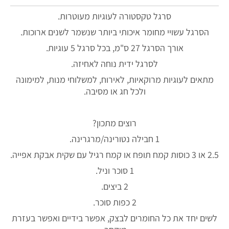
סרגל טקסטורה לעוגיות מעוטרות.
הסרגל עשויי מחומר איכותי ביותר שנשמר לשנים ארוכות.
אורך הסרגל 27 ס"מ, בכל סרגל 5 עוגיות.
לסרגל ידית נוחה לאחיזה.
מתאים לעוגיות מרוקאיות, לאירוח, למשלוחי מנות, למימונה
ולכל חג או מסיבה.
רוצים מתכון?
1 חבילה נטורינה/מרגרינה.
2.5 או 3 כוסות קמח תופח או קמח רגיל עם שקית אבקת אפייה.
1 סוכר וניל.
2 ביצים.
2 כפות סוכר.
לשים יחד את כל החומרים לבצק, אפשר בידיים ואפשר בעזרת