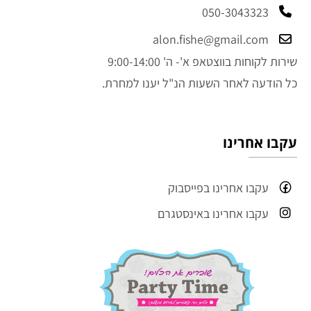
050-3043323
alon.fishe@gmail.com
שירות לקוחות בווצטאפ א'- ה' 9:00-14:00
כל הודעה לאחר השעות הנ"ל יענו למחרת.
עקבו אחרינו
עקבו אחרינו בפייסבוק
עקבו אחרינו באינסטגרם