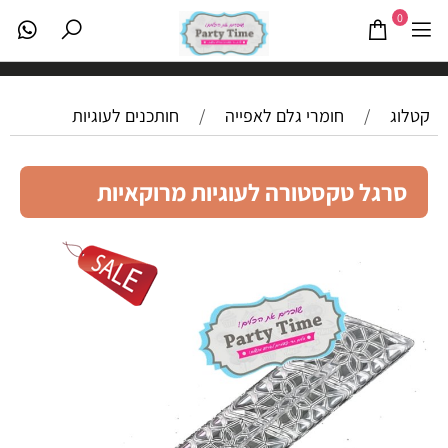
0
קטלוג
/
חומרי גלם לאפייה
/
חותכנים לעוגיות
סרגל טקסטורה לעוגיות מרוקאיות