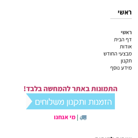
ראשי
ראשי
דף הבית
אודות
מבצעי החודש
תקנון
מידע נוסף
התמונות באתר להמחשה בלבד!
|
מי אנחנו