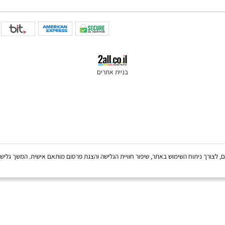
בניית אתרים
Coo, לרבות של צדדים שלישיים, לצורך ניתוח השימוש באתר, שיפור חוויית הגלישה והצגת פרסום מותאם אישית. 