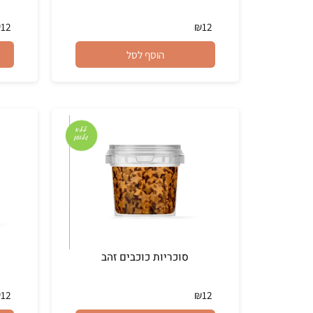
סוכריות גבישי סוכר שקוף
סוכריו
₪
12
₪
12
הוסף לסל
סוכריות כוכבים זהב
סוכ