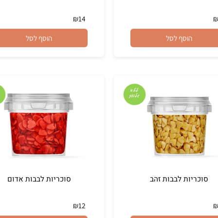
ת גבישי סוכר תכלת
חרוזי סוכר כחול לבן
₪
14
הוסף לסל
הוסף לסל
ריות לבבות זהב
סוכריות לבבות אדום