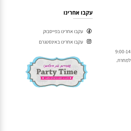
עקבו אחרינו
עקבו אחרינו בפייסבוק
עקבו אחרינו באינסטגרם
חרת.