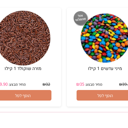
הוסף לסל
הוסף לסל
 עדשים 1 קילו
מזרה שוקולד 1 קילו
₪
29.90
₪
35
₪
32
מחיר מבצע:
מחיר מבצע:
הוסף לסל
הוסף לסל