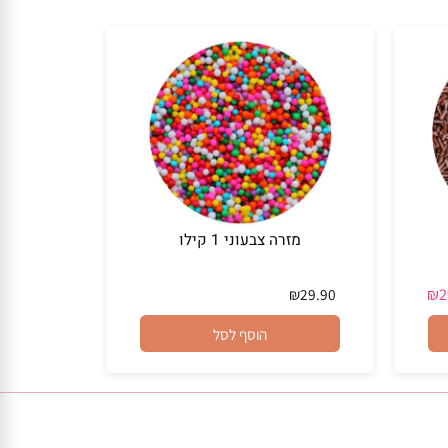
הוסף לסל
מזרה צבעוני 1 קילו
₪
29.90
הוסף לסל