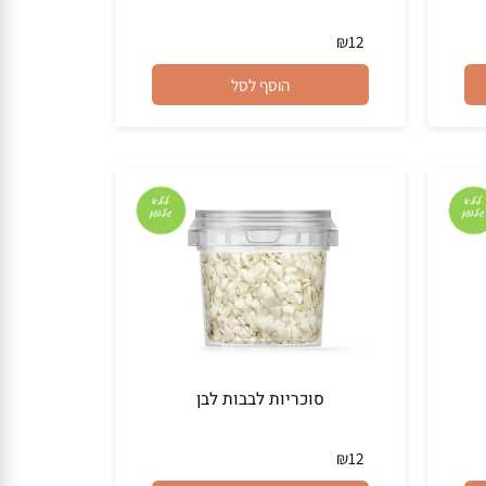
סוכריות לבבות
₪
12
הוסף לסל
סוכריות לבבות לבן