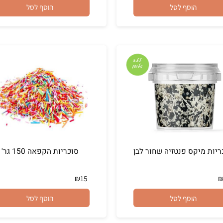
₪
12
הוסף לסל
הוסף לסל
מיקס פנטזיה שחור לבן
סוכריות הקפאה 150 גר'
₪
15