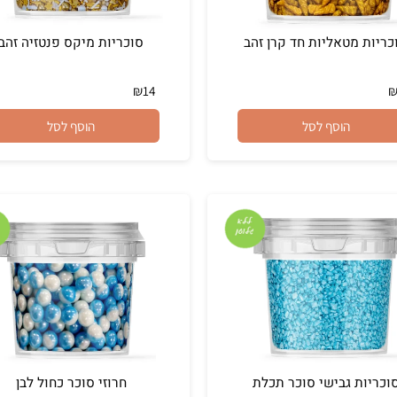
 מטאליות חד קרן זהב
סוכריות מיקס פנטזיה זהב
₪
14
הוסף לסל
הוסף לסל