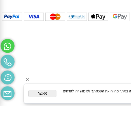
המשך גלישה באתר מהווה את הסכמתך לשימוש זה. לפרטים
מאשר