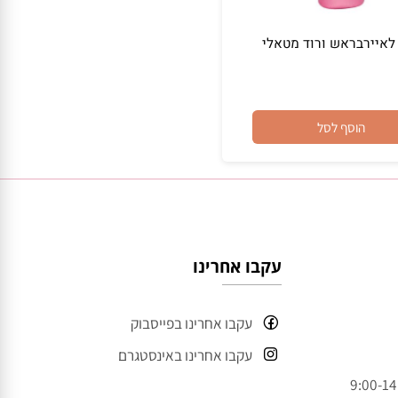
יירבראש ורוד מטאלי
הוסף לסל
עקבו אחרינו
עקבו אחרינו בפייסבוק
עקבו אחרינו באינסטגרם