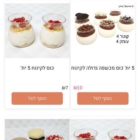
5 יח' כוס מכשפה גדולה לקינוח
כוס לקינוח 5 יח'
₪
10
₪
7
הוסף לסל
הוסף לסל