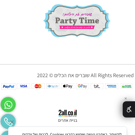
שוברים את הכלים © 2022 All Rights Reserved
✕
בניית אתרים
לידיעתך, באתרנו נעשה שימוש בקבצי Cookies, לרבות של צדדים