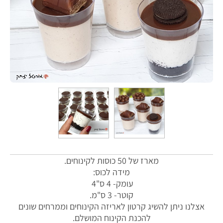
מארז של 50 כוסות לקינוחים.
מידה לכוס:
עומק- 4 ס"4
קוטר- 3 ס"מ.
אצלנו ניתן להשיג קרטון לאריזה הקינוחים וממרחים שונים
להכנת הקינוח המושלם.