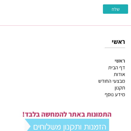
ראשי
ראשי
דף הבית
אודות
מבצעי החודש
תקנון
מידע נוסף
התמונות באתר להמחשה בלבד!