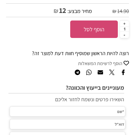
12
₪
14.90
₪
מחיר מבצע:
הוסף לסל
רוצה להיות הראשון שמוסיף חוות דעת למוצר זה?
הוסף לרשימת המשאלות
מעוניינים בייעוץ והכוונה?
השאירו פרטים ונשמח לחזור אליכם