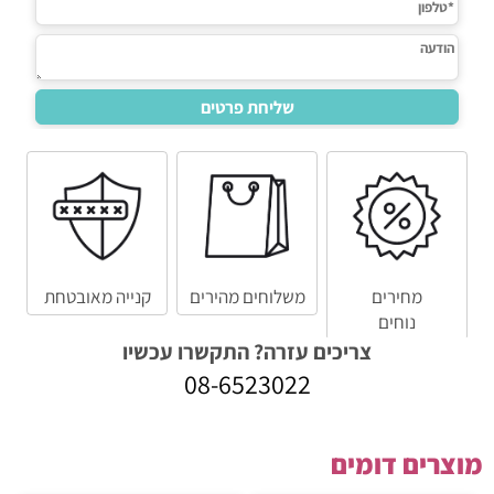
מחירים
משלוחים מהירים
קנייה מאובטחת
נוחים
צריכים עזרה? התקשרו עכשיו
08-6523022
מוצרים דומים