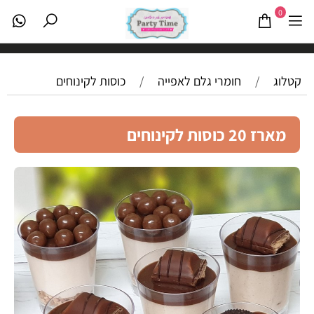
0
קטלוג
/
חומרי גלם לאפייה
/
כוסות לקינוחים
מארז 20 כוסות לקינוחים