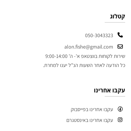
קטלוג
050-3043323
alon.fishe@gmail.com
שירות לקוחות בווצטאפ א'- ה' 9:00-14:00
כל הודעה לאחר השעות הנ"ל יענו למחרת.
עקבו אחרינו
עקבו אחרינו בפייסבוק
עקבו אחרינו באינסטגרם