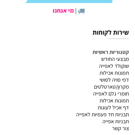
|
מי אנחנו
שירות לקוחות
קטגוריות ראשיות
מבצעי החודש
שוקולד לאפייה
תמונות אכילות
דפי סויה לסושי
מקרון/טארטלטים
חומרי גלם לאפייה
תמונות אכילות
דף אכיל לעוגות
תבניות חד פעמיות לאפייה
תבניות אפייה
צור קשר