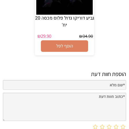
גביע דוריקו גדול פלוס מכסה 20
יח'
₪
29.90
₪
34.90
הוסף לסל
הוספת חוות דעת