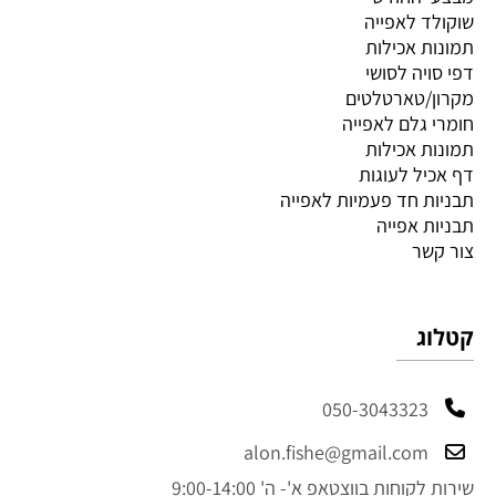
שוקולד לאפייה
תמונות אכילות
דפי סויה לסושי
מקרון/טארטלטים
חומרי גלם לאפייה
תמונות אכילות
דף אכיל לעוגות
תבניות חד פעמיות לאפייה
תבניות אפייה
צור קשר
קטלוג
050-3043323
alon.fishe@gmail.com
שירות לקוחות בווצטאפ א'- ה' 9:00-14:00