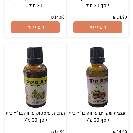
יוסף 30 מ"ל
30 מ"ל
₪
14.90
₪
14.90
הוסף לסל
הוסף לסל
תמצית שקדים פרווה בד"ץ בית
תמצית פיסטוק פרווה בד"ץ בית
יוסף 30 מ"ל
יוסף 30 מ"ל
₪
14.90
₪
14.90