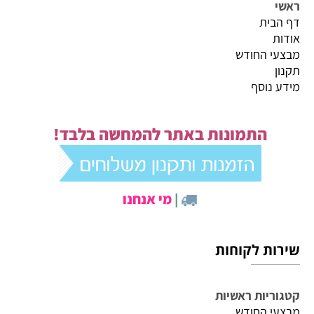
ראשי
דף הבית
אודות
מבצעי החודש
תקנון
מידע נוסף
התמונות באתר להמחשה בלבד!
|
מי אנחנו
שירות לקוחות
קטגוריות ראשיות
מבצעי החודש