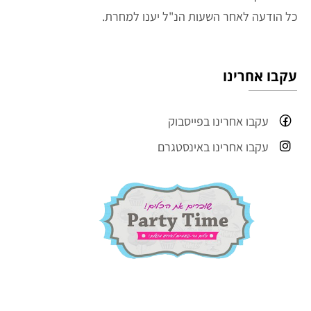
כל הודעה לאחר השעות הנ"ל יענו למחרת.
עקבו אחרינו
עקבו אחרינו בפייסבוק
עקבו אחרינו באינסטגרם