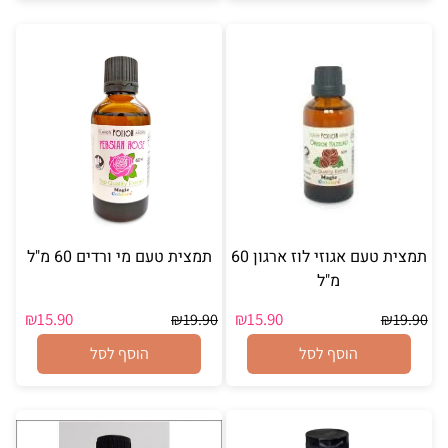
תמצית טעם אגוזי לוז ארגון 60
תמצית טעם מי ורדים 60 מ"ל
מ"ל
₪
15.90
₪
15.90
₪
19.90
₪
19.90
הוסף לסל
הוסף לסל