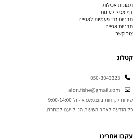
תמונות אכילות
דף אכיל לעוגות
תבניות חד פעמיות לאפייה
תבניות אפייה
צור קשר
קטלוג
050-3043323
alon.fishe@gmail.com
שירות לקוחות בווצטאפ א'- ה' 9:00-14:00
כל הודעה לאחר השעות הנ"ל יענו למחרת.
עקבו אחרינו