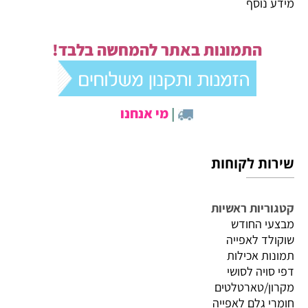
מידע נוסף
התמונות באתר להמחשה בלבד!
|
מי אנחנו
שירות לקוחות
קטגוריות ראשיות
מבצעי החודש
שוקולד לאפייה
תמונות אכילות
דפי סויה לסושי
מקרון/טארטלטים
חומרי גלם לאפייה