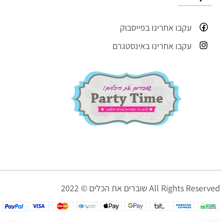
עקבו אחרינו בפייסבוק
עקבו אחרינו באינסטגרם
שוברים את הכלים © 2022 All Rights Reserved