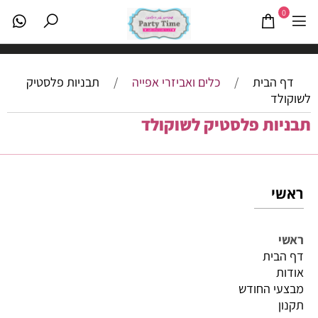
0
דף הבית
/
כלים ואביזרי אפייה
/
תבניות פלסטיק
לשוקולד
תבניות פלסטיק לשוקולד
ראשי
ראשי
דף הבית
אודות
מבצעי החודש
תקנון