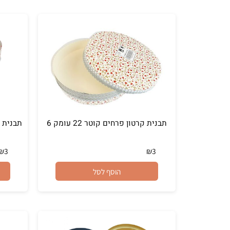
הוסף לסל
תבנית קרטון פרחים קוטר 22 עומק 6
₪
3
₪
3
הוסף לסל