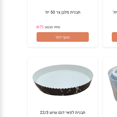
תבנית מלבן צר 50 יח'
₪
75
מחיר מבצע:
הוסף לסל