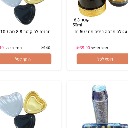
כסה כיפה מיני 50 יח'
תבנית לב קוטר 8.8 סמ 100 יח
₪
110
₪
39.90
₪
140
מחיר מבצע:
מחיר מבצע:
הוסף לסל
הוסף לסל