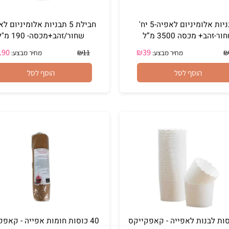
תבניות אלומיניום לאפיה-5 יח'
חבילת 5 תבניות אלומיניום לאפי
מכסה 3500 מ”ל
שחור/זהב+מכסה- 190 מ"ל
₪
9.90
₪
39
₪
11
מחיר מבצע:
מחיר מבצע:
הוסף לסל
הוסף לסל