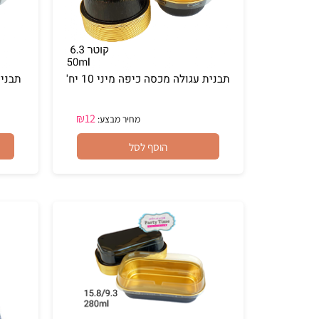
תבנית עגולה מכסה כיפה מיני 10 יח'
תבני עגולה מ
₪
12
מחיר מבצע:
הוסף לסל