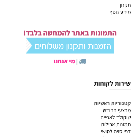
תקנון
מידע נוסף
התמונות באתר להמחשה בלבד!
|
מי אנחנו
שירות לקוחות
קטגוריות ראשיות
מבצעי החודש
שוקולד לאפייה
תמונות אכילות
דפי סויה לסושי