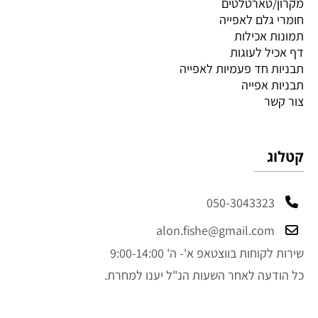
מקרון/טארטלטים
חומרי גלם לאפייה
תמונות אכילות
דף אכיל לעוגות
תבניות חד פעמיות לאפייה
תבניות אפייה
צור קשר
קטלוג
050-3043323
alon.fishe@gmail.com
שירות לקוחות בווצטאפ א'- ה' 9:00-14:00
כל הודעה לאחר השעות הנ"ל יענו למחרת.