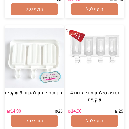
הוסף לסל
הוסף לסל
תבנית סילקון מיני מגנום 4
תבנית סיליקון למגנום 3 שקעים
שקעים
₪
14.90
₪
14.90
₪
25
₪
25
הוסף לסל
הוסף לסל