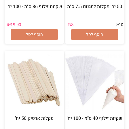
50 יח' מקלות למגנום 7.5 ס"מ
שקיות זילוף 36 ס"מ - 100 יח'
₪
19.90
₪
8
₪
10
הוסף לסל
הוסף לסל
שקיות זילוף 40 ס"מ - 100 יח'
מקלות ארטיק 50 יח'