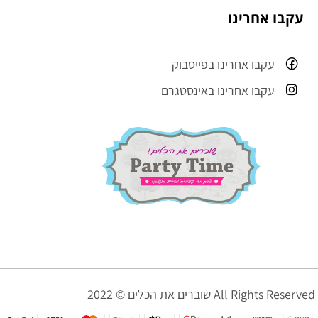
עקבו אחרינו
עקבו אחרינו בפייסבוק
עקבו אחרינו באינסטגרם
שוברים את הכלים © 2022 All Rights Reserved