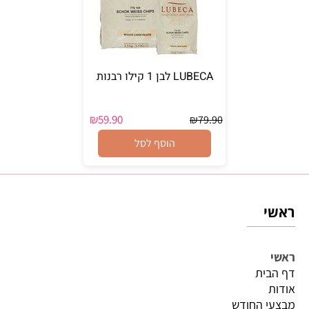
LUBECA לבן 1 קילו רבנות
₪
59.90
₪
79.90
הוסף לסל
ראשי
ראשי
דף הבית
אודות
מבצעי החודש