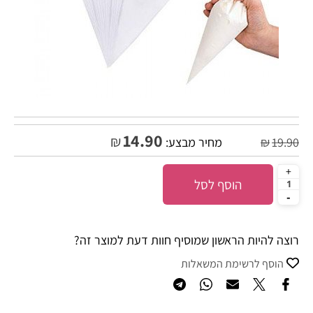
14.90
₪
19.90
₪
מחיר מבצע:
הוסף לסל
רוצה להיות הראשון שמוסיף חוות דעת למוצר זה?
הוסף לרשימת המשאלות