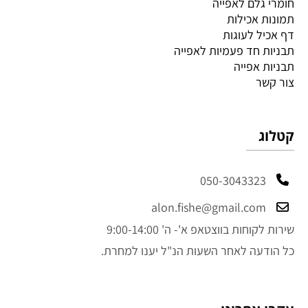
חומרי גלם לאפייה
תמונות אכילות
דף אכיל לעוגות
תבניות חד פעמיות לאפייה
תבניות אפייה
צור קשר
קטלוג
050-3043323
alon.fishe@gmail.com
שירות לקוחות בווצטאפ א'- ה' 9:00-14:00
כל הודעה לאחר השעות הנ"ל יענו למחרת.