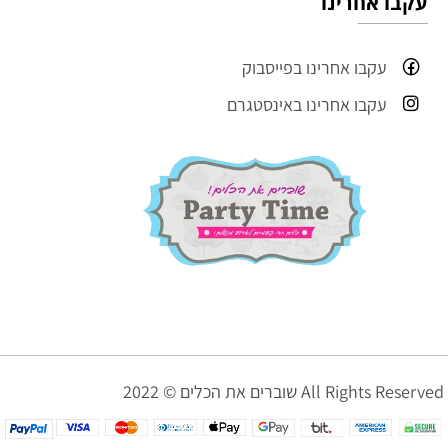
עקבו אחרינו
עקבו אחרינו בפייסבוק
עקבו אחרינו באינסטגרם
שוברים את הכלים © 2022 All Rights Reserved