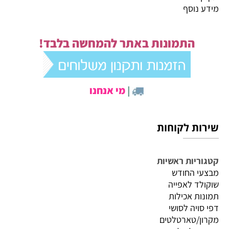
מידע נוסף
התמונות באתר להמחשה בלבד!
|
מי אנחנו
שירות לקוחות
קטגוריות ראשיות
מבצעי החודש
שוקולד לאפייה
תמונות אכילות
דפי סויה לסושי
מקרון/טארטלטים