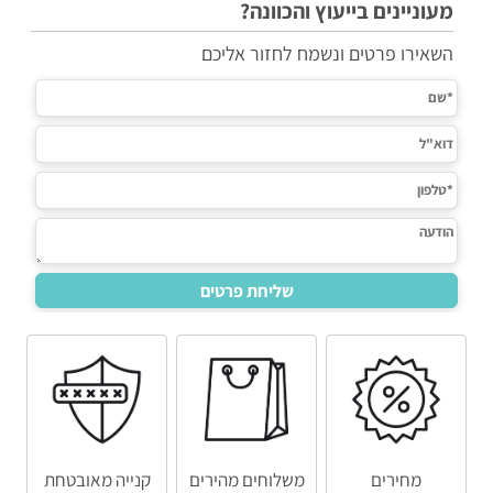
מעוניינים בייעוץ והכוונה?
השאירו פרטים ונשמח לחזור אליכם
מחירים
משלוחים מהירים
קנייה מאובטחת