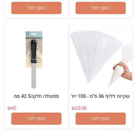
הוסף לסל
הוסף לסל
שקיות זילוף 36 ס"מ - 100 יח'
ספטולה חלקה42.5 סמ
₪
45
₪
19.90
הוסף לסל
הוסף לסל