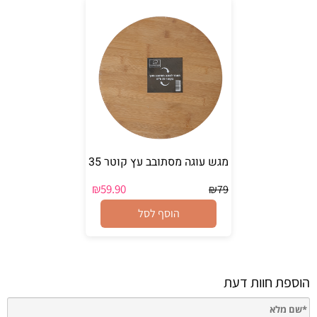
מגש עוגה מסתובב עץ קוטר 35
₪
59.90
₪
79
הוסף לסל
הוספת חוות דעת