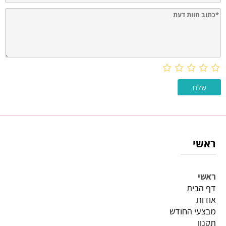
ראשי
ראשי
דף הבית
אודות
מבצעי החודש
תקנון