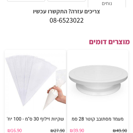
נוחים
צריכים עזרה? התקשרו עכשיו
08-6523022
מוצרים דומים
מעמד מסתובב קוטר 28 סמ
שקיות זילוף 30 ס"מ - 100 יח'
₪
16.90
₪
39.90
₪
27.90
₪
49.90