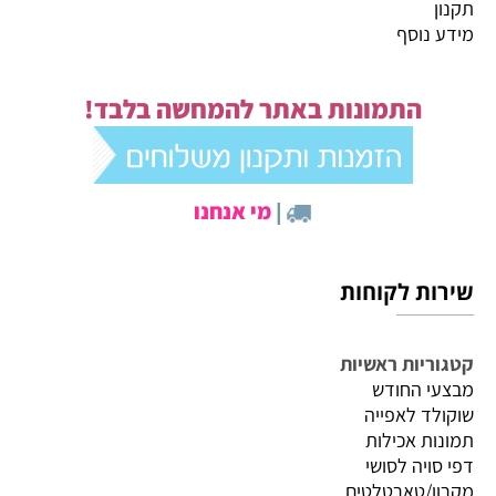
תקנון
מידע נוסף
התמונות באתר להמחשה בלבד!
|
מי אנחנו
שירות לקוחות
קטגוריות ראשיות
מבצעי החודש
שוקולד לאפייה
תמונות אכילות
דפי סויה לסושי
מקרון/טארטלטים