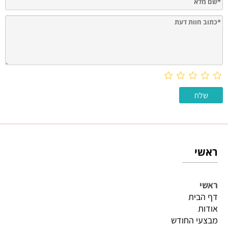
ראשי
ראשי
דף הבית
אודות
מבצעי החודש