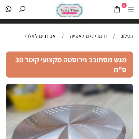
0
קטלוג
/
חומרי גלם לאפייה
/
אביזרים לזילוף
מגש מסתובב נירוסטה מקצועי קוטר 30
ס"מ