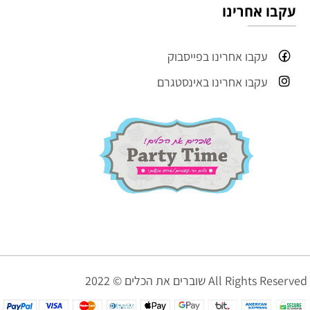
עקבו אחרינו
עקבו אחרינו בפייסבוק
עקבו אחרינו באינסטגרם
שוברים את הכלים © 2022 All Rights Reserved