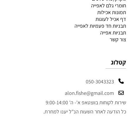
חומרי גלם לאפייה
תמונות אכילות
דף אכיל לעוגות
תבניות חד פעמיות לאפייה
תבניות אפייה
צור קשר
קטלוג
050-3043323
alon.fishe@gmail.com
שירות לקוחות בווצטאפ א'- ה' 9:00-14:00
כל הודעה לאחר השעות הנ"ל יענו למחרת.