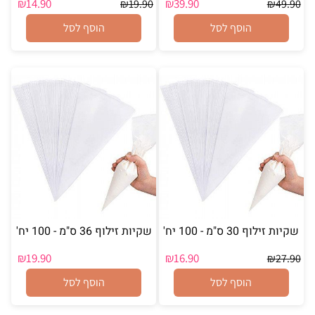
₪
14.90
₪
39.90
₪
19.90
₪
49.90
הוסף לסל
הוסף לסל
שקיות זילוף 30 ס"מ - 100 יח'
שקיות זילוף 36 ס"מ - 100 יח'
₪
19.90
₪
16.90
₪
27.90
הוסף לסל
הוסף לסל