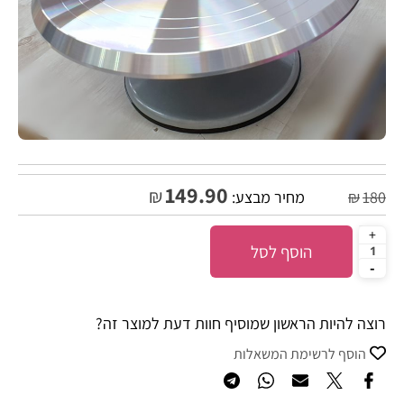
149.90
₪
180
₪
מחיר מבצע:
הוסף לסל
רוצה להיות הראשון שמוסיף חוות דעת למוצר זה?
הוסף לרשימת המשאלות