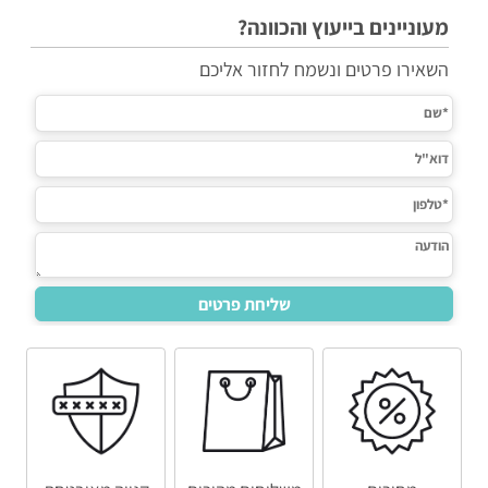
מעוניינים בייעוץ והכוונה?
השאירו פרטים ונשמח לחזור אליכם