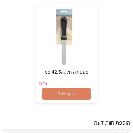
ספטולה חלקה42.5 סמ
₪
45
הוסף לסל
הוספת חוות דעת