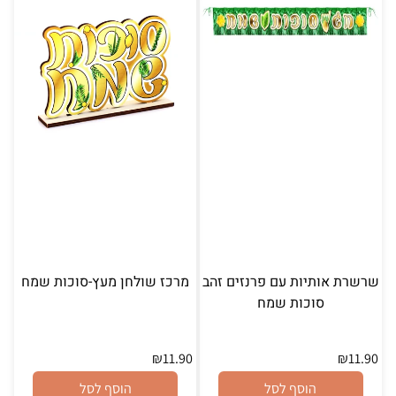
שרשרת אותיות עם פרנזים זהב
מרכז שולחן מעץ-סוכות שמח
סוכות שמח
₪
11.90
₪
11.90
הוסף לסל
הוסף לסל