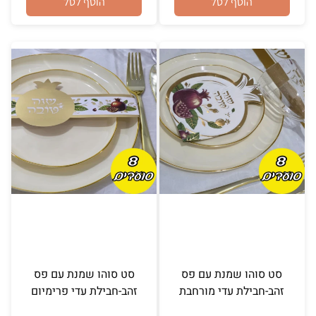
הוסף לסל
הוסף לסל
סט סוהו שמנת עם פס
סט סוהו שמנת עם פס
זהב-חבילת עדי מורחבת
זהב-חבילת עדי פרימיום