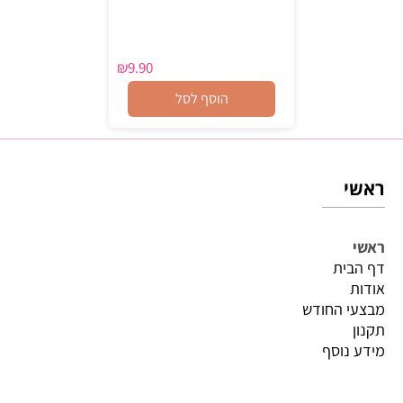
₪
9.90
הוסף לסל
ראשי
ראשי
דף הבית
אודות
מבצעי החודש
תקנון
מידע נוסף