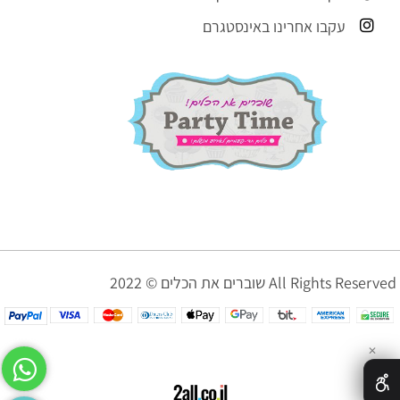
עקבו אחרינו באינסטגרם
שוברים את הכלים © 2022 All Rights Reserved
✕