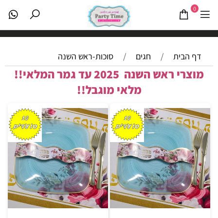
0
דף הבית
/
חגים
/
סוכות-ראש השנה
מוצרי ראש השנה 2025 עד גמר המלאי!!
מלאי מוגבל!!