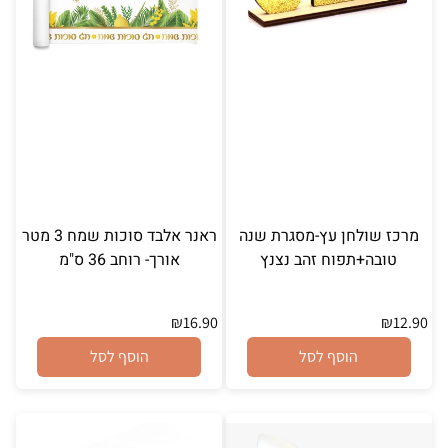
מרכז שולחן עץ-מסגרת שנה
ראנר אלבד סוכות שמח 3 מטר
טובה+תפוח זהב נצנץ
אורך- רוחב 36 ס"מ
₪
16.90
₪
12.90
הוסף לסל
הוסף לסל