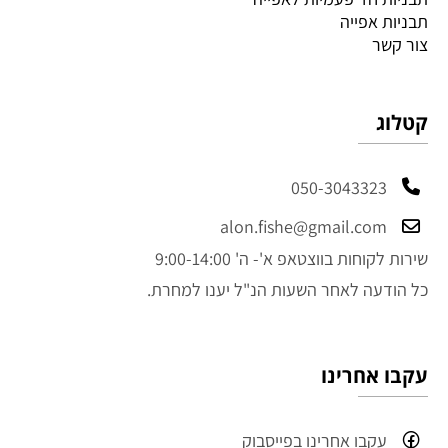
תבניות אפייה
צור קשר
קטלוג
050-3043323
alon.fishe@gmail.com
שירות לקוחות בווצטאפ א'- ה' 9:00-14:00
כל הודעה לאחר השעות הנ"ל יענו למחרת.
עקבו אחרינו
עקבו אחרינו בפייסבוק