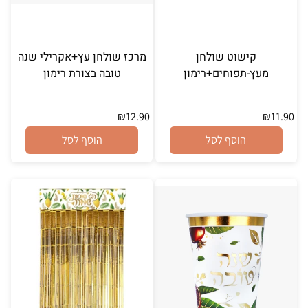
קישוט שולחן
מרכז שולחן עץ+אקרילי שנה
מעץ-תפוחים+רימון
טובה בצורת רימון
₪
12.90
₪
11.90
הוסף לסל
הוסף לסל