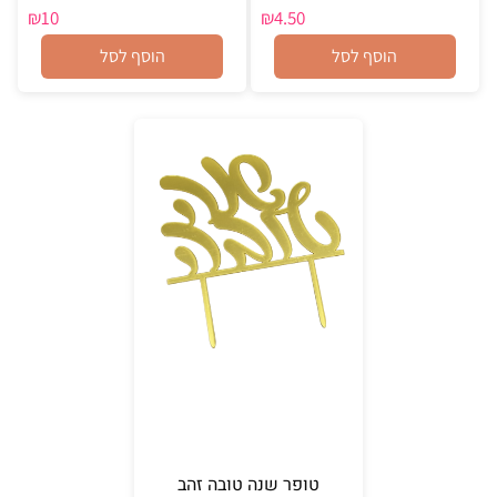
₪
10
₪
4.50
הוסף לסל
הוסף לסל
טופר שנה טובה זהב