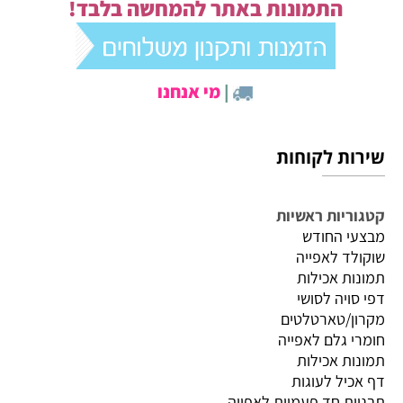
התמונות באתר להמחשה בלבד!
|
מי אנחנו
שירות לקוחות
קטגוריות ראשיות
מבצעי החודש
שוקולד לאפייה
תמונות אכילות
דפי סויה לסושי
מקרון/טארטלטים
חומרי גלם לאפייה
תמונות אכילות
דף אכיל לעוגות
תבניות חד פעמיות לאפייה