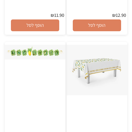
₪
11.90
₪
12.90
הוסף לסל
הוסף לסל