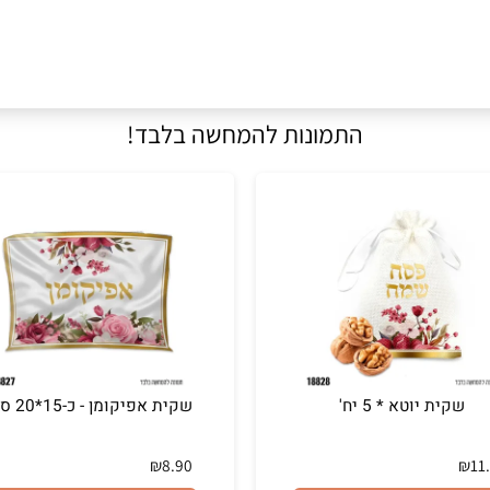
התמונות להמחשה בלבד!
ת יוטא * 5 יח'
שקית אפיקומן - כ-15*20 ס"מ