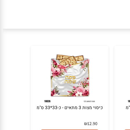
כיסוי מצות 3 מתאים - כ-33*33 ס"מ