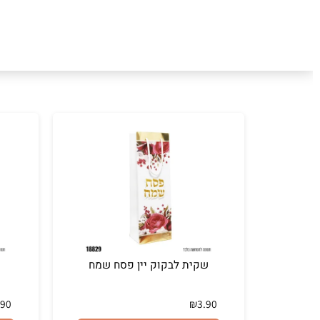
שקית לבקוק יין פסח שמח
שקי