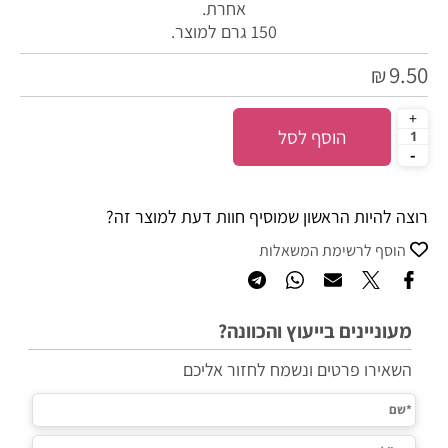
אחרת.
150 גרם למוצר.
9.50
₪
הוסף לסל
רוצה להיות הראשון שמוסיף חוות דעת למוצר זה?
הוסף לרשימת המשאלות
מעוניינים בייעוץ והכוונה?
השאירו פרטים ונשמח לחזור אליכם