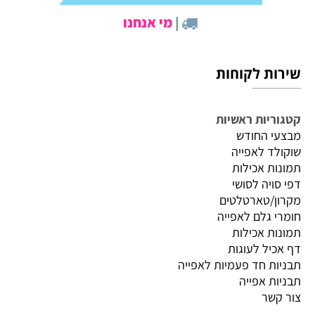
|
מי אנחנו
שירות לקוחות
קטגוריות ראשיות
מבצעי החודש
שוקולד לאפייה
תמונות אכילות
דפי סויה לסושי
מקרון/טארטלטים
חומרי גלם לאפייה
תמונות אכילות
דף אכיל לעוגות
תבניות חד פעמיות לאפייה
תבניות אפייה
צור קשר