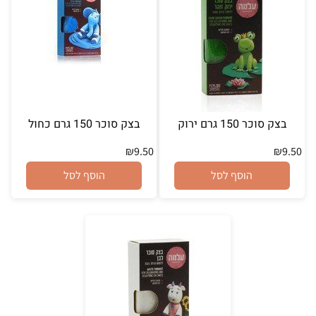
בצק סוכר 150 גרם ירוק
בצק סוכר 150 גרם כחול
₪
9.50
₪
9.50
הוסף לסל
הוסף לסל