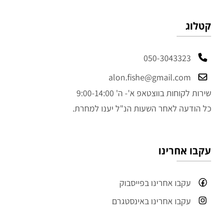
קטלוג
050-3043323
alon.fishe@gmail.com
שירות לקוחות בווצטאפ א'- ה' 9:00-14:00
כל הודעה לאחר השעות הנ"ל יענו למחרת.
עקבו אחרינו
עקבו אחרינו בפייסבוק
עקבו אחרינו באינסטגרם