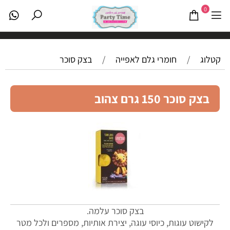
0
קטלוג
/
חומרי גלם לאפייה
/
בצק סוכר
בצק סוכר 150 גרם צהוב
בצק סוכר עלמה.
לקישוט עוגות, כיוסי עוגה, יצירת אותיות, מספרים ולכל מטר