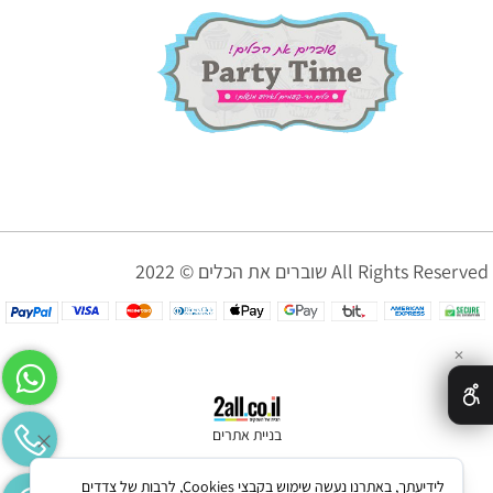
שוברים את הכלים © 2022 All Rights Reserved
✕
בניית אתרים
לידיעתך, באתרנו נעשה שימוש בקבצי Cookies, לרבות של צדדים