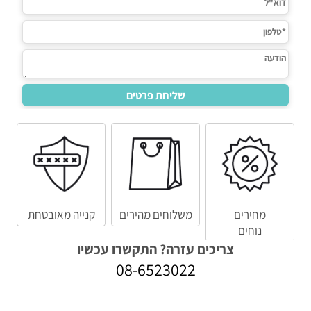
מחירים
משלוחים מהירים
קנייה מאובטחת
נוחים
צריכים עזרה? התקשרו עכשיו
08-6523022