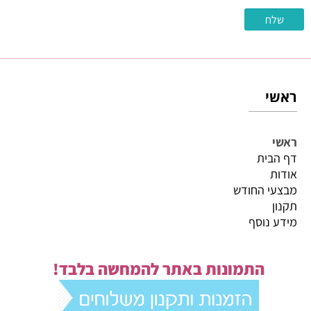
ראשי
ראשי
דף הבית
אודות
מבצעי החודש
תקנון
מידע נוסף
התמונות באתר להמחשה בלבד!