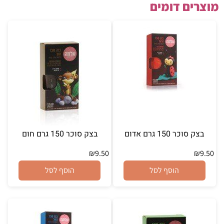
מוצרים דומים
בצק סוכר 150 גרם אדום
בצק סוכר 150 גרם חום
₪
9.50
₪
9.50
הוסף לסל
הוסף לסל