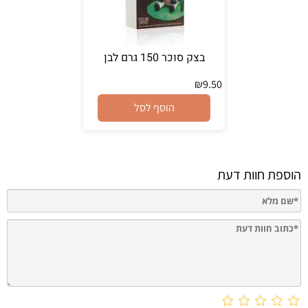
בצק סוכר 150 גרם לבן
₪
9.50
הוסף לסל
הוספת חוות דעת