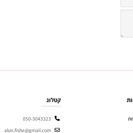
קטלוג