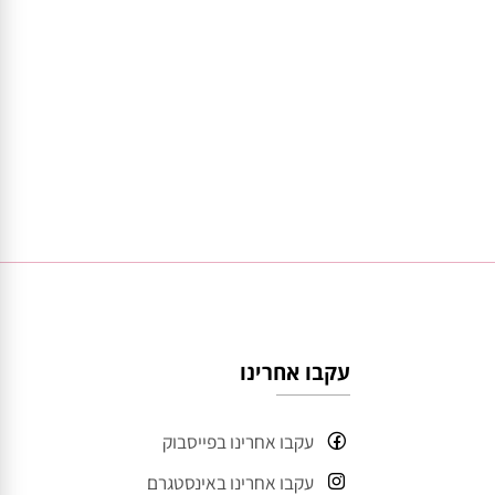
עקבו אחרינו