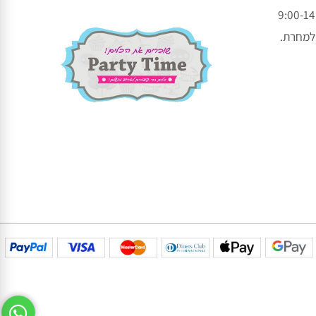
עקבו אחרינו בפייסבוק
עקבו אחרינו באינסטגרם
חרת.