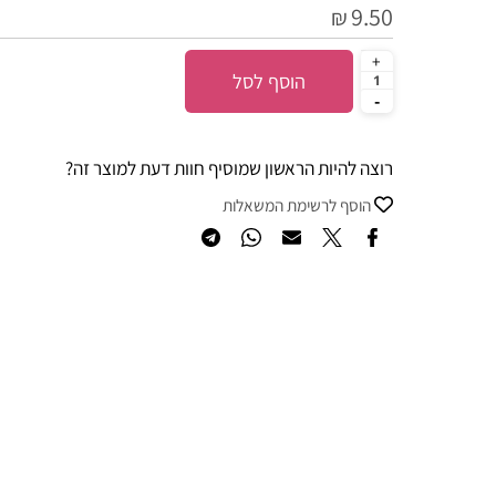
9.50
₪
הוסף לסל
רוצה להיות הראשון שמוסיף חוות דעת למוצר זה?
הוסף לרשימת המשאלות