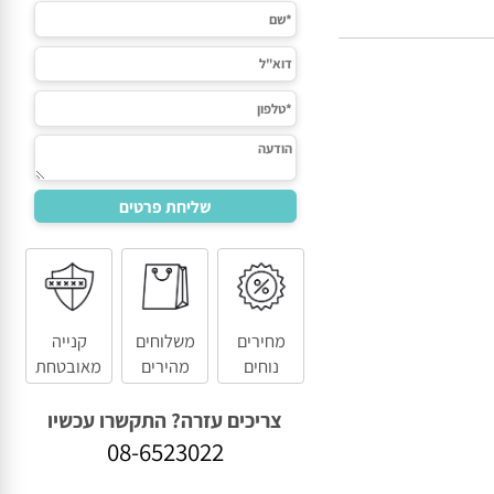
מחירים
משלוחים
קנייה
נוחים
מהירים
מאובטחת
צריכים עזרה? התקשרו עכשיו
08-6523022