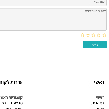
חוות דעת
שירות לקוחות