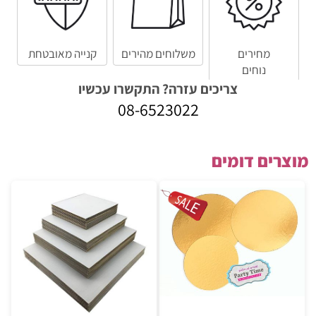
מחירים
משלוחים מהירים
קנייה מאובטחת
נוחים
צריכים עזרה? התקשרו עכשיו
08-6523022
מוצרים דומים