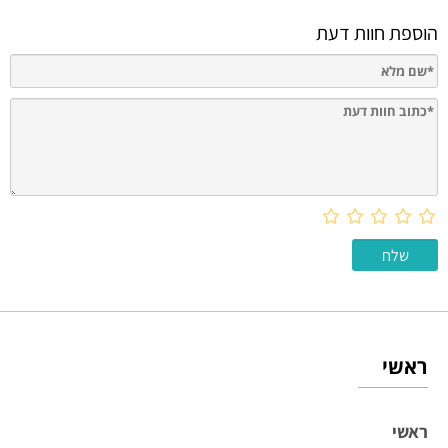
הוספת חוות דעת
ראשי
ראשי