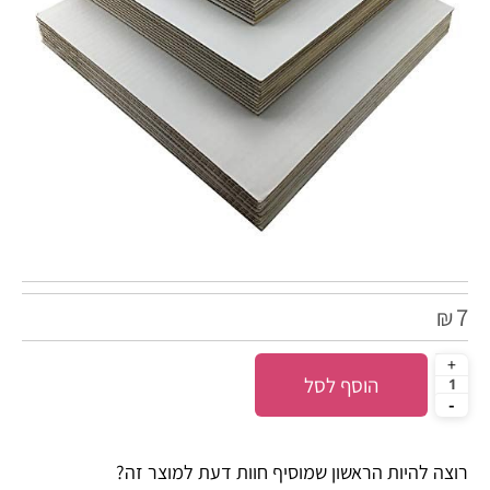
7
₪
הוסף לסל
רוצה להיות הראשון שמוסיף חוות דעת למוצר זה?