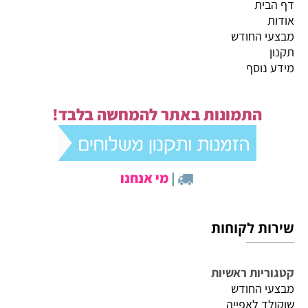
דף הבית
אודות
מבצעי החודש
תקנון
מידע נוסף
התמונות באתר להמחשה בלבד!
|
מי אנחנו
שירות לקוחות
קטגוריות ראשיות
מבצעי החודש
שוקולד לאפייה