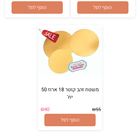
הוסף לסל
הוסף לסל
משטח זהב קוטר 18 ארוז 50
יח'
₪
40
₪
55
הוסף לסל