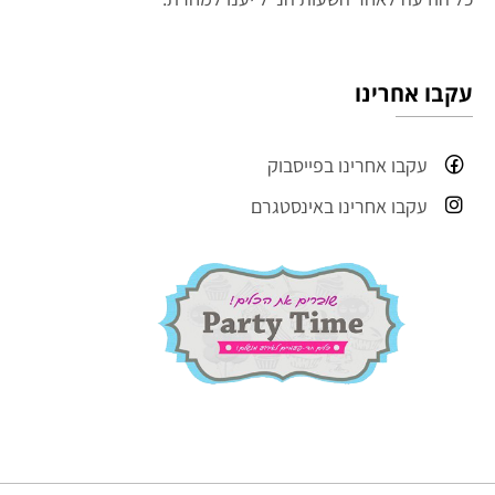
עקבו אחרינו
עקבו אחרינו בפייסבוק
עקבו אחרינו באינסטגרם