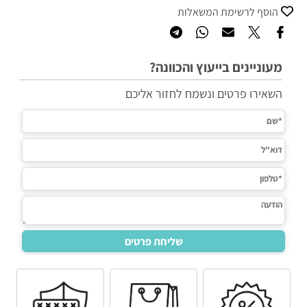
הוסף לרשימת המשאלות
מעוניינים בייעוץ והכוונה?
השאירו פרטים ונשמח לחזור אליכם